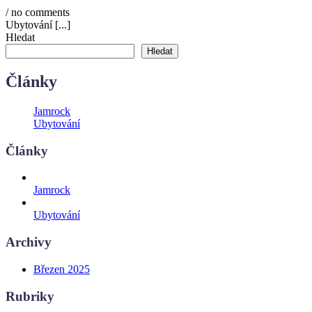
/ no comments
Ubytování
[...]
Hledat
Hledat
Články
Jamrock
Ubytování
Články
Jamrock
Ubytování
Archivy
Březen 2025
Rubriky